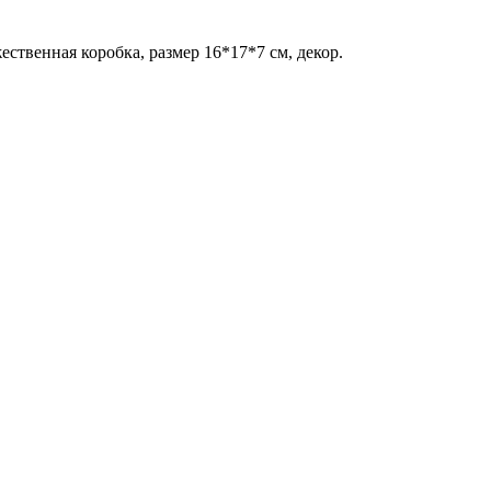
ественная коробка, размер 16*17*7 см, декор.