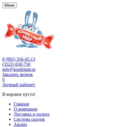
Меню
8 (992) 316-45-13
(3522) 650-750
info@konfetmir.ru
Заказать звонок
0
Личный кабинет
В корзине пусто!
Главная
О компании
Доставка и оплата
Система скидок
Акции