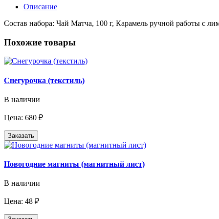
Описание
Состав набора: Чай Матча, 100 г, Карамель ручной работы с лим
Похожие товары
Снегурочка (текстиль)
В наличии
Цена: 680 ₽
Заказать
Новогодние магниты (магнитный лист)
В наличии
Цена: 48 ₽