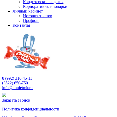
Кондитерские изделия
Корпоративные подарки
Личный кабинет
История заказов
Профиль
Контакты
8 (992) 316-45-13
(3522) 650-750
info@konfetmir.ru
Заказать звонок
Политика конфиденциальности