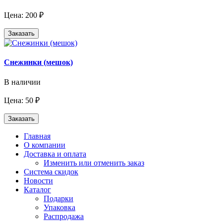
Цена: 200 ₽
Заказать
Снежинки (мешок)
В наличии
Цена: 50 ₽
Заказать
Главная
О компании
Доставка и оплата
Изменить или отменить заказ
Система скидок
Новости
Каталог
Подарки
Упаковка
Распродажа