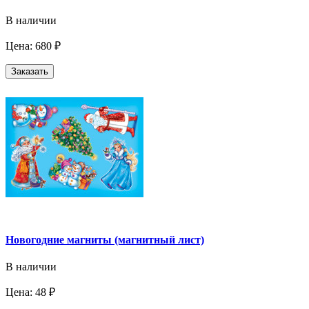
В наличии
Цена: 680 ₽
Заказать
Новогодние магниты (магнитный лист)
В наличии
Цена: 48 ₽