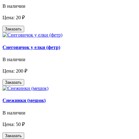
В наличии
Цена: 20 ₽
Заказать
Снеговичок у елки (фетр)
В наличии
Цена: 200 ₽
Заказать
Снежинки (мешок)
В наличии
Цена: 50 ₽
Заказать