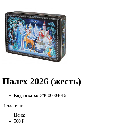
Палех 2026 (жесть)
Код товара:
УФ-00004016
В наличии
Цена:
500 ₽