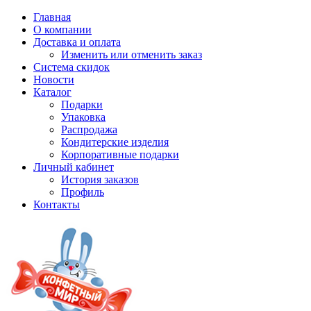
Главная
О компании
Доставка и оплата
Изменить или отменить заказ
Система скидок
Новости
Каталог
Подарки
Упаковка
Распродажа
Кондитерские изделия
Корпоративные подарки
Личный кабинет
История заказов
Профиль
Контакты