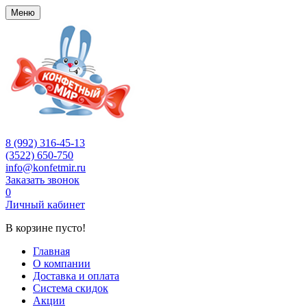
Меню
8 (992) 316-45-13
(3522) 650-750
info@konfetmir.ru
Заказать звонок
0
Личный кабинет
В корзине пусто!
Главная
О компании
Доставка и оплата
Система скидок
Акции