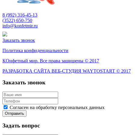
8 (992) 316-45-13
(3522) 650-750
info@konfetmir.ru
Заказать звонок
Политика конфиденциальности
КОнфетный мир. Все права защищены © 2017
РАЗРАБОТКА САЙТА ВЕБ-СТУДИЯ WAYTOSTART © 2017
Заказать звонок
Согласен на обработку персональных данных
Задать вопрос