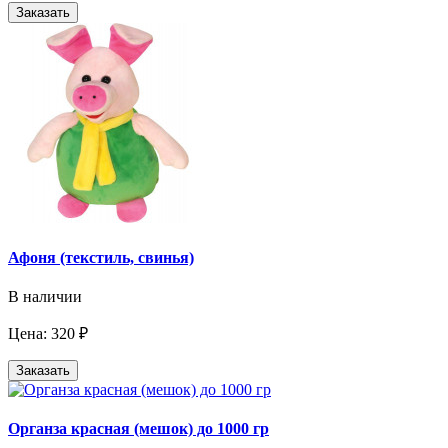
Заказать
Афоня (текстиль, свинья)
В наличии
Цена: 320 ₽
Заказать
Органза красная (мешок) до 1000 гр