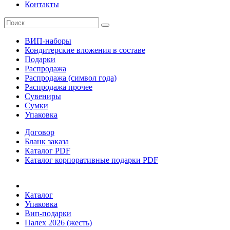
Контакты
ВИП-наборы
Кондитерские вложения в составе
Подарки
Распродажа
Распродажа (символ года)
Распродажа прочее
Сувениры
Сумки
Упаковка
Договор
Бланк заказа
Каталог PDF
Каталог корпоративные подарки PDF
Каталог
Упаковка
Вип-подарки
Палех 2026 (жесть)