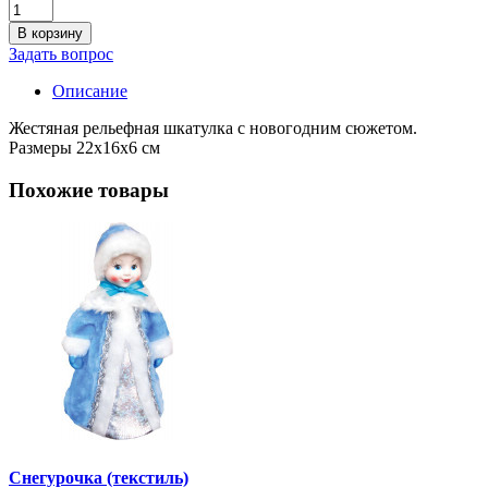
В корзину
Задать вопрос
Описание
Жестяная рельефная шкатулка с новогодним сюжетом.
Размеры 22х16х6 см
Похожие товары
Снегурочка (текстиль)