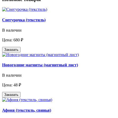
Снегурочка (текстиль)
В наличии
Цена: 680 ₽
Заказать
Новогодние магниты (магнитный лист)
В наличии
Цена: 48 ₽
Заказать
Афоня (текстиль, свинья)