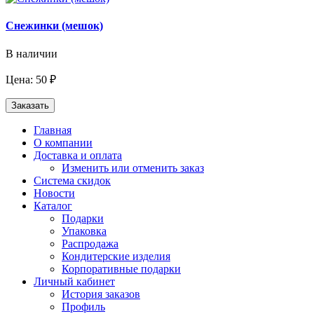
Снежинки (мешок)
В наличии
Цена: 50 ₽
Заказать
Главная
О компании
Доставка и оплата
Изменить или отменить заказ
Система скидок
Новости
Каталог
Подарки
Упаковка
Распродажа
Кондитерские изделия
Корпоративные подарки
Личный кабинет
История заказов
Профиль