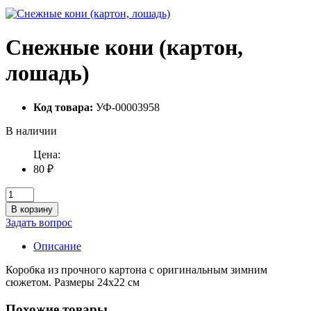
Снежные кони (картон,
лошадь)
Код товара:
УФ-00003958
В наличии
Цена:
80 ₽
В корзину
Задать вопрос
Описание
Коробка из прочного картона с оригинальным зимним
сюжетом. Размеры 24х22 см
Похожие товары