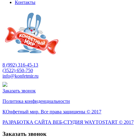
Контакты
8 (992) 316-45-13
(3522) 650-750
info@konfetmir.ru
Заказать звонок
Политика конфиденциальности
КОнфетный мир. Все права защищены © 2017
РАЗРАБОТКА САЙТА ВЕБ-СТУДИЯ WAYTOSTART © 2017
Заказать звонок