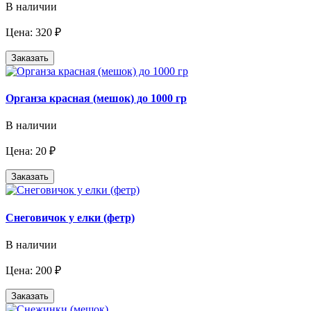
В наличии
Цена: 320 ₽
Заказать
Органза красная (мешок) до 1000 гр
В наличии
Цена: 20 ₽
Заказать
Снеговичок у елки (фетр)
В наличии
Цена: 200 ₽
Заказать