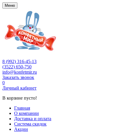
Меню
8 (992) 316-45-13
(3522) 650-750
info@konfetmir.ru
Заказать звонок
0
Личный кабинет
В корзине пусто!
Главная
О компании
Доставка и оплата
Система скидок
Акции