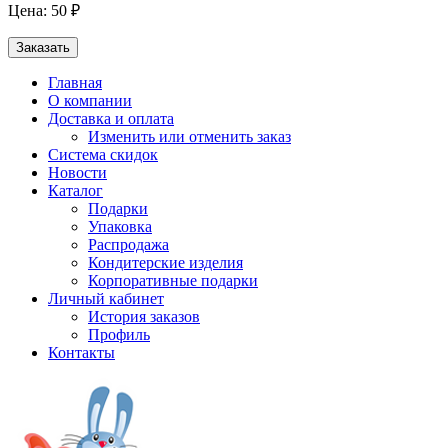
Цена: 50 ₽
Заказать
Главная
О компании
Доставка и оплата
Изменить или отменить заказ
Система скидок
Новости
Каталог
Подарки
Упаковка
Распродажа
Кондитерские изделия
Корпоративные подарки
Личный кабинет
История заказов
Профиль
Контакты