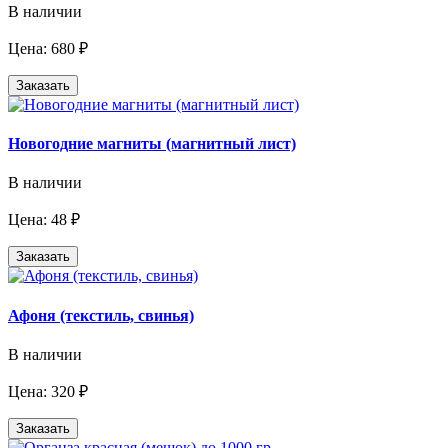
В наличии
Цена: 680 ₽
Заказать
Новогодние магниты (магнитный лист)
В наличии
Цена: 48 ₽
Заказать
Афоня (текстиль, свинья)
В наличии
Цена: 320 ₽
Заказать