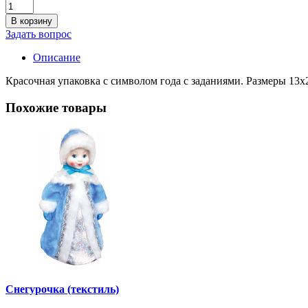
В корзину
Задать вопрос
Описание
Красочная упаковка с символом года с заданиями. Размеры 13x
Похожие товары
Снегурочка (текстиль)