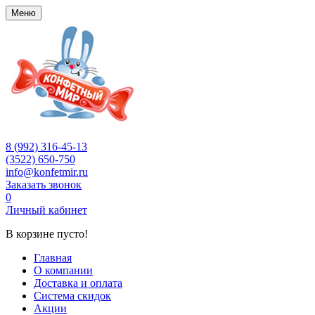
Меню
8 (992) 316-45-13
(3522) 650-750
info@konfetmir.ru
Заказать звонок
0
Личный кабинет
В корзине пусто!
Главная
О компании
Доставка и оплата
Система скидок
Акции