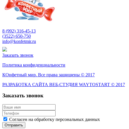
8 (992) 316-45-13
(3522) 650-750
info@konfetmir.ru
Заказать звонок
Политика конфиденциальности
КОнфетный мир. Все права защищены © 2017
РАЗРАБОТКА САЙТА ВЕБ-СТУДИЯ WAYTOSTART © 2017
Заказать звонок
Согласен на обработку персональных данных