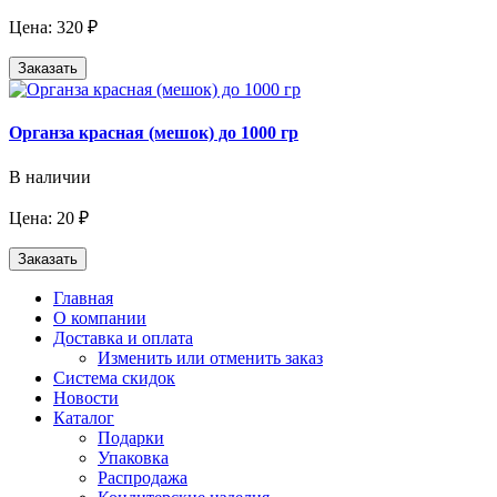
Цена: 320 ₽
Заказать
Органза красная (мешок) до 1000 гр
В наличии
Цена: 20 ₽
Заказать
Главная
О компании
Доставка и оплата
Изменить или отменить заказ
Система скидок
Новости
Каталог
Подарки
Упаковка
Распродажа