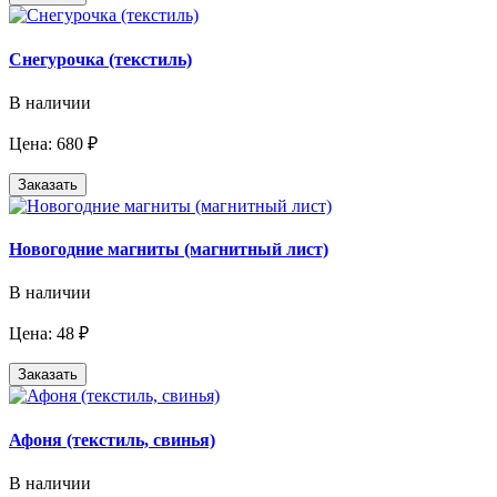
Снегурочка (текстиль)
В наличии
Цена: 680 ₽
Заказать
Новогодние магниты (магнитный лист)
В наличии
Цена: 48 ₽
Заказать
Афоня (текстиль, свинья)
В наличии