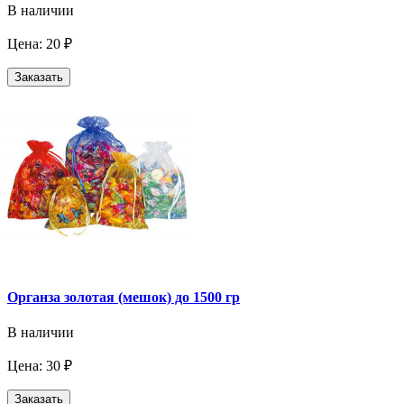
В наличии
Цена: 20 ₽
Заказать
Органза золотая (мешок) до 1500 гр
В наличии
Цена: 30 ₽
Заказать