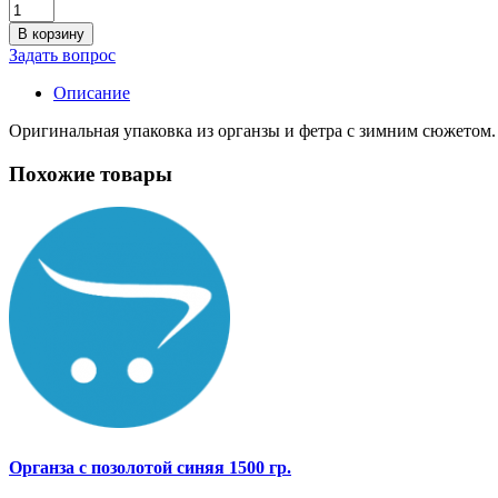
В корзину
Задать вопрос
Описание
Оригинальная упаковка из органзы и фетра с зимним сюжетом. 
Похожие товары
Органза с позолотой синяя 1500 гр.