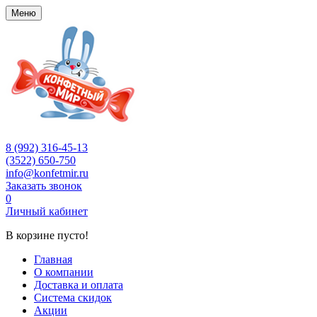
Меню
8 (992) 316-45-13
(3522) 650-750
info@konfetmir.ru
Заказать звонок
0
Личный кабинет
В корзине пусто!
Главная
О компании
Доставка и оплата
Система скидок
Акции