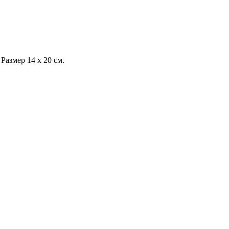
Размер 14 х 20 см.