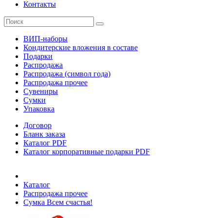
Контакты
ВИП-наборы
Кондитерские вложения в составе
Подарки
Распродажа
Распродажа (символ года)
Распродажа прочее
Сувениры
Сумки
Упаковка
Договор
Бланк заказа
Каталог PDF
Каталог корпоративные подарки PDF
Каталог
Распродажа прочее
Сумка Всем счастья!