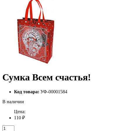
Сумка Всем счастья!
Код товара:
УФ-00001584
В наличии
Цена:
110 ₽