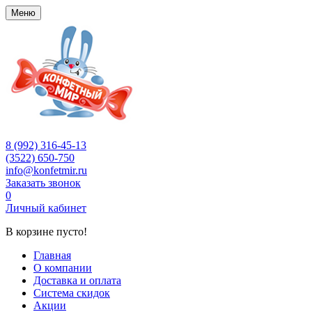
Меню
8 (992) 316-45-13
(3522) 650-750
info@konfetmir.ru
Заказать звонок
0
Личный кабинет
В корзине пусто!
Главная
О компании
Доставка и оплата
Система скидок
Акции