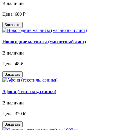
В наличии
Цена: 680 ₽
Заказать
Новогодние магниты (магнитный лист)
В наличии
Цена: 48 ₽
Заказать
Афоня (текстиль, свинья)
В наличии
Цена: 320 ₽
Заказать