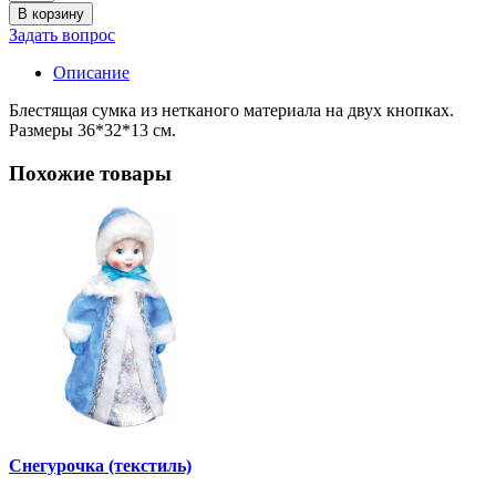
В корзину
Задать вопрос
Описание
Блестящая сумка из нетканого материала на двух кнопках.
Размеры 36*32*13 см.
Похожие товары
Снегурочка (текстиль)