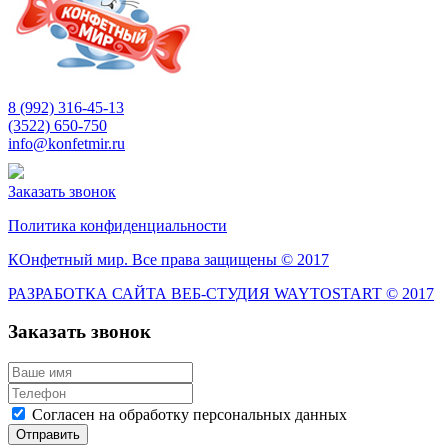
8 (992) 316-45-13
(3522) 650-750
info@konfetmir.ru
Заказать звонок
Политика конфиденциальности
КОнфетный мир. Все права защищены © 2017
РАЗРАБОТКА САЙТА ВЕБ-СТУДИЯ WAYTOSTART © 2017
Заказать звонок
Согласен на обработку персональных данных