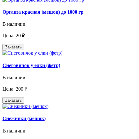
Органза красная (мешок) до 1000 гр
В наличии
Цена: 20 ₽
Заказать
Снеговичок у елки (фетр)
В наличии
Цена: 200 ₽
Заказать
Снежинки (мешок)
В наличии