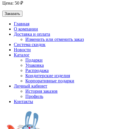
Цена: 50 ₽
Заказать
Главная
О компании
Доставка и оплата
Изменить или отменить заказ
Система скидок
Новости
Каталог
Подарки
Упаковка
Распродажа
Кондитерские изделия
Корпоративные подарки
Личный кабинет
История заказов
Профиль
Контакты