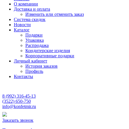
О компании
Доставка и оплата
Изменить или отменить заказ
Система скидок
Новости
Каталог
Подарки
Упаковка
Распродажа
Кондитерские изделия
Корпоративные подарки
Личный кабинет
История заказов
Профиль
Контакты
8 (992) 316-45-13
(3522) 650-750
info@konfetmir.ru
Заказать звонок