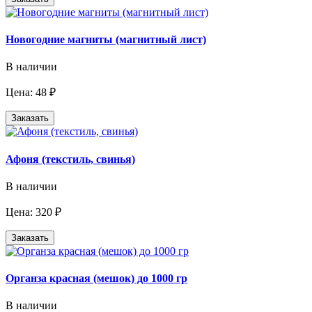
Новогодние магниты (магнитный лист)
В наличии
Цена: 48 ₽
Заказать
Афоня (текстиль, свинья)
В наличии
Цена: 320 ₽
Заказать
Органза красная (мешок) до 1000 гр
В наличии