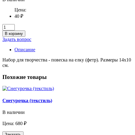
Цена:
40 ₽
В корзину
Задать вопрос
Описание
Набор для творчества - повеска на елку (фетр). Размеры 14х10
см.
Похожие товары
Снегурочка (текстиль)
В наличии
Цена: 680 ₽
Заказать