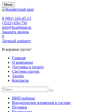
Меню
8 (992) 316-45-13
(3522) 650-750
info@konfetmir.ru
Заказать звонок
0
Личный кабинет
В корзине пусто!
Главная
О компании
Доставка и оплата
Система скидок
Акции
Контакты
ВИП-наборы
Кондитерские вложения в составе
Подарки
Распродажа