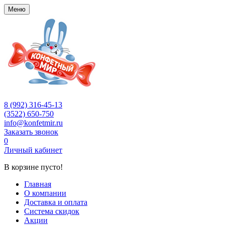
Меню
8 (992) 316-45-13
(3522) 650-750
info@konfetmir.ru
Заказать звонок
0
Личный кабинет
В корзине пусто!
Главная
О компании
Доставка и оплата
Система скидок
Акции