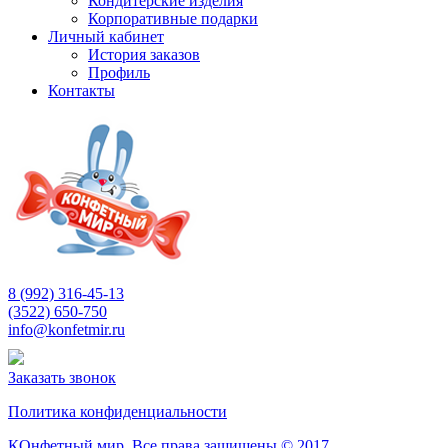
Кондитерские изделия
Корпоративные подарки
Личный кабинет
История заказов
Профиль
Контакты
8 (992) 316-45-13
(3522) 650-750
info@konfetmir.ru
Заказать звонок
Политика конфиденциальности
КОнфетный мир. Все права защищены © 2017