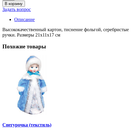
В корзину
Задать вопрос
Описание
Высококачественный картон, тиснение фольгой, серебристые
ручки. Размеры 21х11х17 см
Похожие товары
Снегурочка (текстиль)