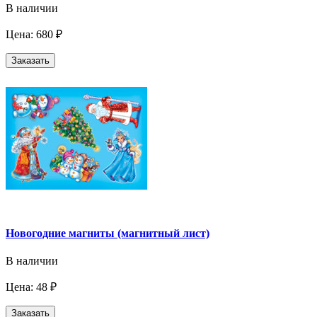
В наличии
Цена: 680 ₽
Заказать
Новогодние магниты (магнитный лист)
В наличии
Цена: 48 ₽
Заказать