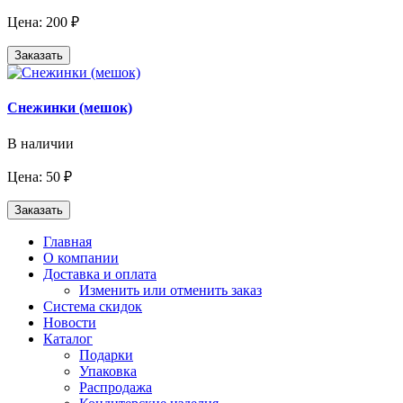
Цена: 200 ₽
Заказать
Снежинки (мешок)
В наличии
Цена: 50 ₽
Заказать
Главная
О компании
Доставка и оплата
Изменить или отменить заказ
Система скидок
Новости
Каталог
Подарки
Упаковка
Распродажа