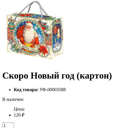
Скоро Новый год (картон)
Код товара:
УФ-00003588
В наличии
Цена:
120 ₽