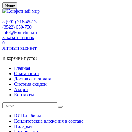
Меню
8 (992) 316-45-13
(3522) 650-750
info@konfetmir.ru
Заказать звонок
0
Личный кабинет
В корзине пусто!
Главная
О компании
Доставка и оплата
Система скидок
Акции
Контакты
ВИП-наборы
Кондитерские вложения в составе
Подарки
Распродажа