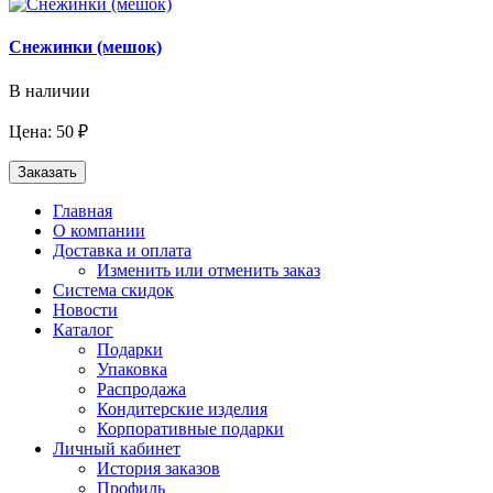
Снежинки (мешок)
В наличии
Цена: 50 ₽
Заказать
Главная
О компании
Доставка и оплата
Изменить или отменить заказ
Система скидок
Новости
Каталог
Подарки
Упаковка
Распродажа
Кондитерские изделия
Корпоративные подарки
Личный кабинет
История заказов
Профиль