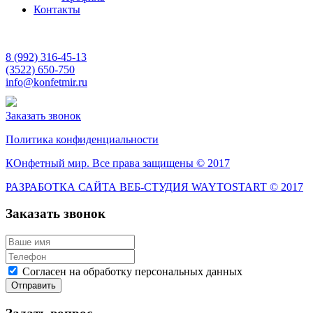
Контакты
8 (992) 316-45-13
(3522) 650-750
info@konfetmir.ru
Заказать звонок
Политика конфиденциальности
КОнфетный мир. Все права защищены © 2017
РАЗРАБОТКА САЙТА ВЕБ-СТУДИЯ WAYTOSTART © 2017
Заказать звонок
Согласен на обработку персональных данных