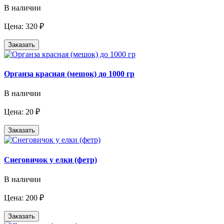
В наличии
Цена: 320 ₽
Заказать
Органза красная (мешок) до 1000 гр
В наличии
Цена: 20 ₽
Заказать
Снеговичок у елки (фетр)
В наличии
Цена: 200 ₽
Заказать