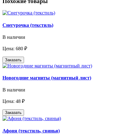
Похожие товары
Снегурочка (текстиль)
В наличии
Цена: 680 ₽
Заказать
Новогодние магниты (магнитный лист)
В наличии
Цена: 48 ₽
Заказать
Афоня (текстиль, свинья)