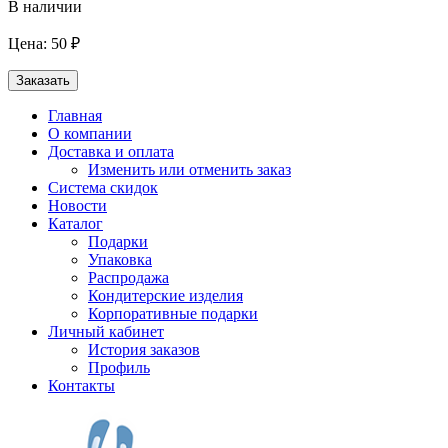
В наличии
Цена: 50 ₽
Заказать
Главная
О компании
Доставка и оплата
Изменить или отменить заказ
Система скидок
Новости
Каталог
Подарки
Упаковка
Распродажа
Кондитерские изделия
Корпоративные подарки
Личный кабинет
История заказов
Профиль
Контакты