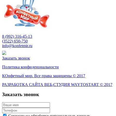
8 (992) 316-45-13
(3522) 650-750
info@konfetmir.ru
Заказать звонок
Политика конфиденциальности
КОнфетный мир. Все права защищены © 2017
РАЗРАБОТКА САЙТА ВЕБ-СТУДИЯ WAYTOSTART © 2017
Заказать звонок
Согласен на обработку персональных данных