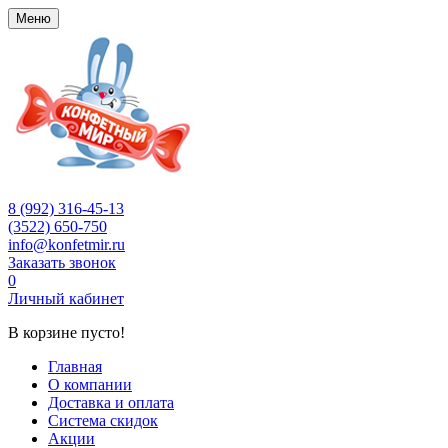
Меню
8 (992) 316-45-13
(3522) 650-750
info@konfetmir.ru
Заказать звонок
0
Личный кабинет
В корзине пусто!
Главная
О компании
Доставка и оплата
Система скидок
Акции