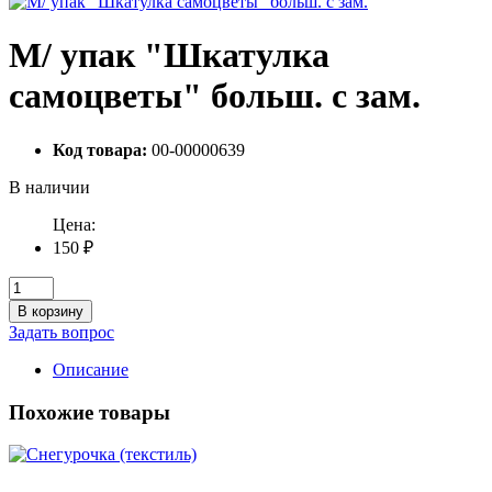
М/ упак "Шкатулка
самоцветы" больш. с зам.
Код товара:
00-00000639
В наличии
Цена:
150 ₽
В корзину
Задать вопрос
Описание
Похожие товары