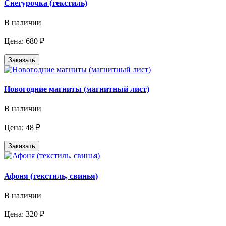
Снегурочка (текстиль)
В наличии
Цена: 680 ₽
Заказать
Новогодние магниты (магнитный лист)
В наличии
Цена: 48 ₽
Заказать
Афоня (текстиль, свинья)
В наличии
Цена: 320 ₽