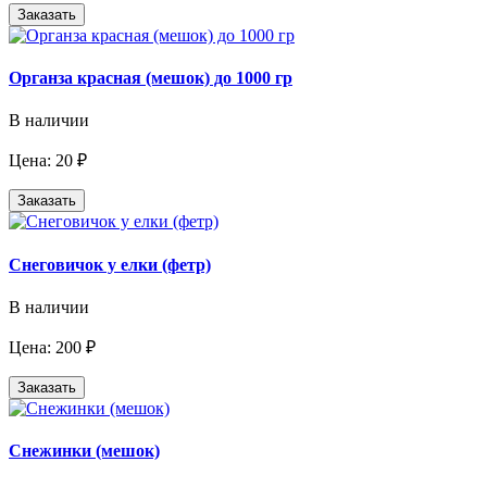
Заказать
Органза красная (мешок) до 1000 гр
В наличии
Цена: 20 ₽
Заказать
Снеговичок у елки (фетр)
В наличии
Цена: 200 ₽
Заказать
Снежинки (мешок)