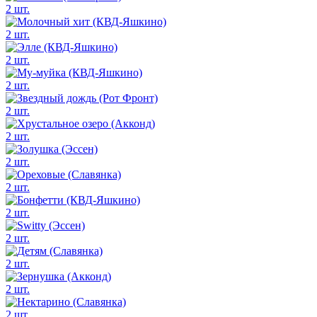
2 шт.
2 шт.
2 шт.
2 шт.
2 шт.
2 шт.
2 шт.
2 шт.
2 шт.
2 шт.
2 шт.
2 шт.
2 шт.