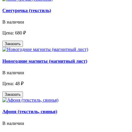
Снегурочка (текстиль)
В наличии
Цена: 680 ₽
Заказать
Новогодние магниты (магнитный лист)
В наличии
Цена: 48 ₽
Заказать
Афоня (текстиль, свинья)
В наличии