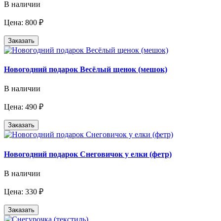
В наличии
Цена: 800 ₽
Заказать
Новогодний подарок Весёлый щенок (мешок)
В наличии
Цена: 490 ₽
Заказать
Новогодний подарок Снеговичок у елки (фетр)
В наличии
Цена: 330 ₽
Заказать