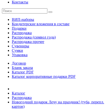
Контакты
ВИП-наборы
Кондитерские вложения в составе
Подарки
Распродажа
Распродажа (символ года)
Распродажа прочее
Сувениры
Сумки
Упаковка
Договор
Бланк заказа
Каталог PDF
Каталог корпоративные подарки PDF
Каталог
Распродажа
Новогодний подарок Лечу на праздник! (туба, перепл.
картон)