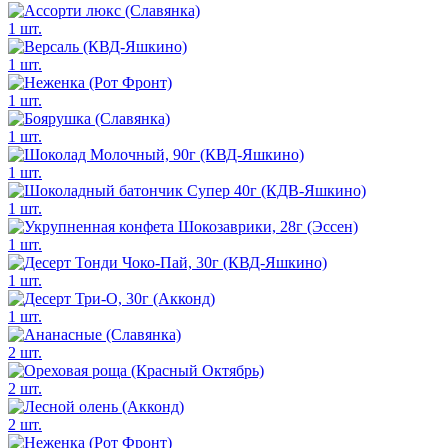
1 шт.
1 шт.
1 шт.
1 шт.
1 шт.
1 шт.
1 шт.
1 шт.
1 шт.
2 шт.
2 шт.
2 шт.