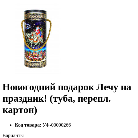
Новогодний подарок Лечу на
праздник! (туба, перепл.
картон)
Код товара:
УФ-00000266
Варианты