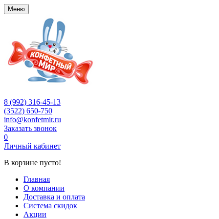
Меню
8 (992) 316-45-13
(3522) 650-750
info@konfetmir.ru
Заказать звонок
0
Личный кабинет
В корзине пусто!
Главная
О компании
Доставка и оплата
Система скидок
Акции