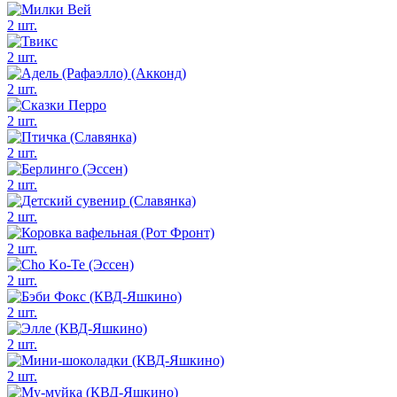
2 шт.
2 шт.
2 шт.
2 шт.
2 шт.
2 шт.
2 шт.
2 шт.
2 шт.
2 шт.
2 шт.
2 шт.