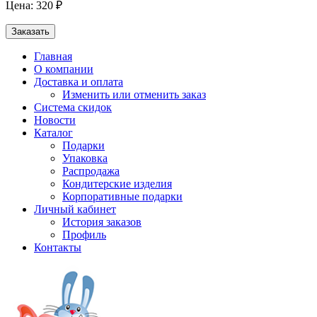
Цена: 320 ₽
Заказать
Главная
О компании
Доставка и оплата
Изменить или отменить заказ
Система скидок
Новости
Каталог
Подарки
Упаковка
Распродажа
Кондитерские изделия
Корпоративные подарки
Личный кабинет
История заказов
Профиль
Контакты