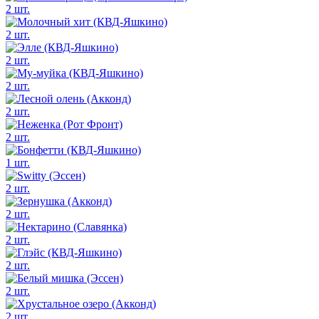
2 шт.
2 шт.
2 шт.
2 шт.
2 шт.
2 шт.
1 шт.
2 шт.
2 шт.
2 шт.
2 шт.
2 шт.
2 шт.