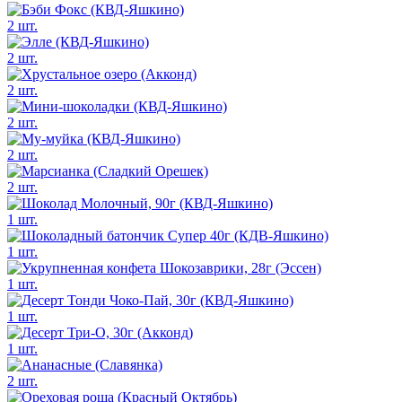
2 шт.
2 шт.
2 шт.
2 шт.
2 шт.
2 шт.
1 шт.
1 шт.
1 шт.
1 шт.
1 шт.
2 шт.