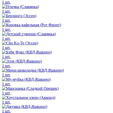
1 шт.
1 шт.
1 шт.
1 шт.
1 шт.
1 шт.
1 шт.
1 шт.
1 шт.
1 шт.
1 шт.
1 шт.
1 шт.