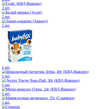
2 шт.
2 шт.
2 шт.
1 шт.
1 шт.
1 шт.
1 шт.
1 шт.