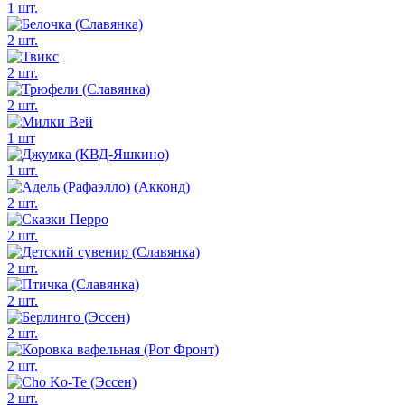
1 шт.
2 шт.
2 шт.
2 шт.
1 шт
1 шт.
2 шт.
2 шт.
2 шт.
2 шт.
2 шт.
2 шт.
2 шт.