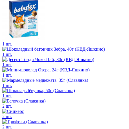
1 шт.
1 шт.
1 шт.
1 шт.
1 шт.
1 шт.
2 шт.
2 шт.
2 шт.