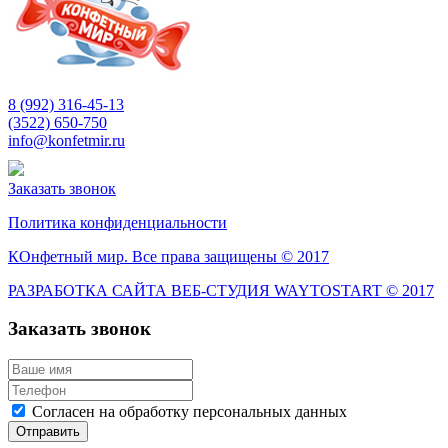
8 (992) 316-45-13
(3522) 650-750
info@konfetmir.ru
Заказать звонок
Политика конфиденциальности
КОнфетный мир. Все права защищены © 2017
РАЗРАБОТКА САЙТА ВЕБ-СТУДИЯ WAYTOSTART © 2017
Заказать звонок
Согласен на обработку персональных данных