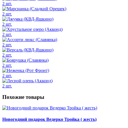
2 шт.
2 шт.
2 шт.
2 шт.
2 шт.
2 шт.
2 шт.
2 шт.
2 шт.
Похожие товары
Новогодний подарок Ведерко Тройка ( жесть)