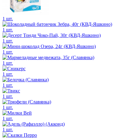
1 шт.
1 шт.
1 шт.
1 шт.
1 шт.
1 шт.
1 шт.
1 шт.
1 шт.
1 шт.
1 шт.