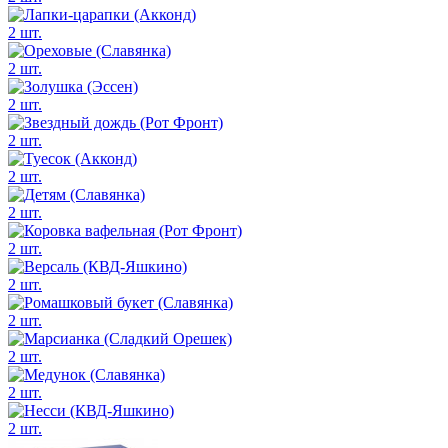
2 шт.
2 шт.
2 шт.
2 шт.
2 шт.
2 шт.
2 шт.
2 шт.
2 шт.
2 шт.
2 шт.
2 шт.