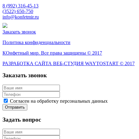
8 (992) 316-45-13
(3522) 650-750
info@konfetmir.ru
Заказать звонок
Политика конфиденциальности
КОнфетный мир. Все права защищены © 2017
РАЗРАБОТКА САЙТА ВЕБ-СТУДИЯ WAYTOSTART © 2017
Заказать звонок
Согласен на обработку персональных данных
Задать вопрос