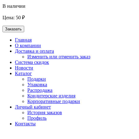
В наличии
Цена: 50 ₽
Заказать
Главная
О компании
Доставка и оплата
Изменить или отменить заказ
Система скидок
Новости
Каталог
Подарки
Упаковка
Распродажа
Кондитерские изделия
Корпоративные подарки
Личный кабинет
История заказов
Профиль
Контакты