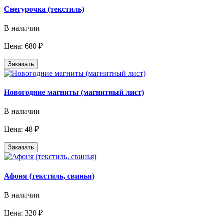
Снегурочка (текстиль)
В наличии
Цена: 680 ₽
Заказать
Новогодние магниты (магнитный лист)
В наличии
Цена: 48 ₽
Заказать
Афоня (текстиль, свинья)
В наличии
Цена: 320 ₽