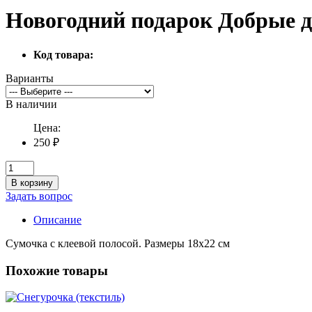
Новогодний подарок Добрые др
Код товара:
Варианты
В наличии
Цена:
250 ₽
В корзину
Задать вопрос
Описание
Сумочка с клеевой полосой. Размеры 18х22 см
Похожие товары