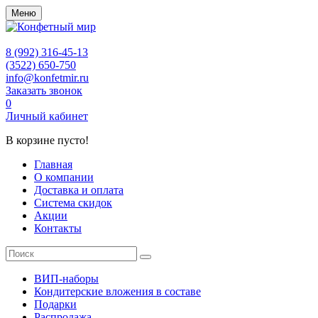
Меню
8 (992) 316-45-13
(3522) 650-750
info@konfetmir.ru
Заказать звонок
0
Личный кабинет
В корзине пусто!
Главная
О компании
Доставка и оплата
Система скидок
Акции
Контакты
ВИП-наборы
Кондитерские вложения в составе
Подарки
Распродажа