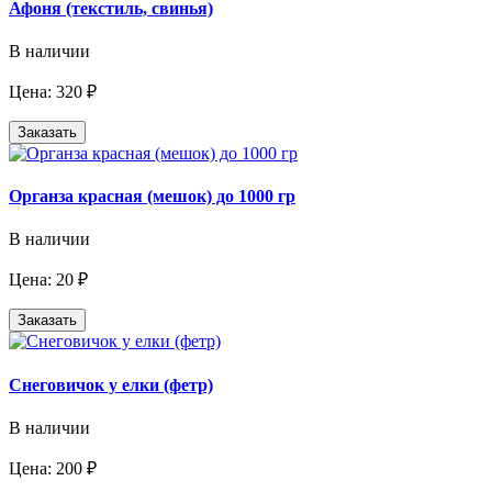
Афоня (текстиль, свинья)
В наличии
Цена: 320 ₽
Заказать
Органза красная (мешок) до 1000 гр
В наличии
Цена: 20 ₽
Заказать
Снеговичок у елки (фетр)
В наличии
Цена: 200 ₽