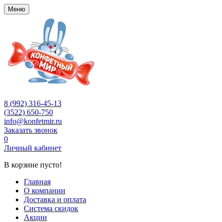
Меню
8 (992) 316-45-13
(3522) 650-750
info@konfetmir.ru
Заказать звонок
0
Личный кабинет
В корзине пусто!
Главная
О компании
Доставка и оплата
Система скидок
Акции