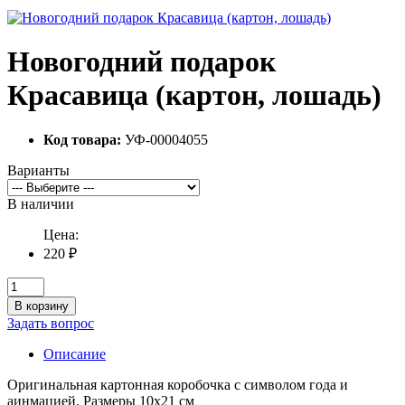
Новогодний подарок
Красавица (картон, лошадь)
Код товара:
УФ-00004055
Варианты
В наличии
Цена:
220 ₽
В корзину
Задать вопрос
Описание
Оригинальная картонная коробочка с символом года и
аинмацией. Размеры 10х21 см