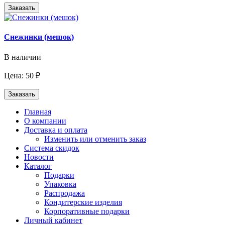
Заказать
Снежинки (мешок)
В наличии
Цена: 50 ₽
Заказать
Главная
О компании
Доставка и оплата
Изменить или отменить заказ
Система скидок
Новости
Каталог
Подарки
Упаковка
Распродажа
Кондитерские изделия
Корпоративные подарки
Личный кабинет