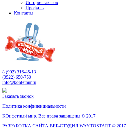
История заказов
Профиль
Контакты
8 (992) 316-45-13
(3522) 650-750
info@konfetmir.ru
Заказать звонок
Политика конфиденциальности
КОнфетный мир. Все права защищены © 2017
РАЗРАБОТКА САЙТА ВЕБ-СТУДИЯ WAYTOSTART © 2017