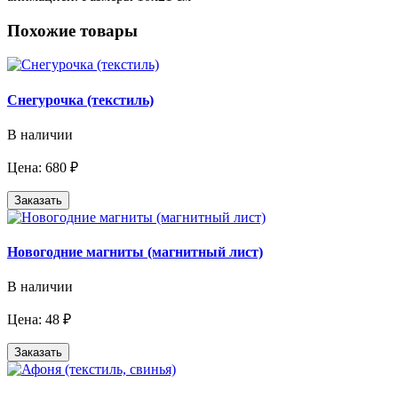
Похожие товары
Снегурочка (текстиль)
В наличии
Цена: 680 ₽
Заказать
Новогодние магниты (магнитный лист)
В наличии
Цена: 48 ₽
Заказать